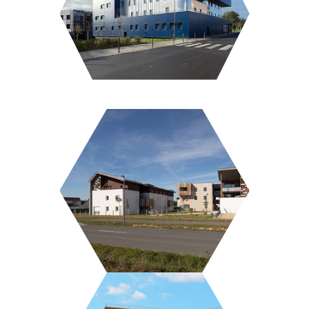
LE BÉRYL
LE STAMEN