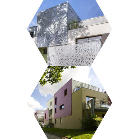
LES JARDINS DE LUCIE
VILLAS TOSCANE