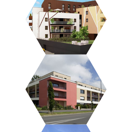
CASTILLA
L’ALHAMBRA