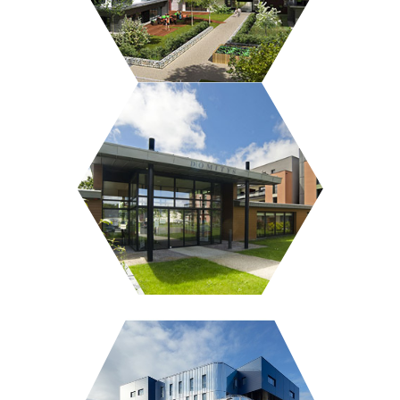
L’ARBRE D’OR