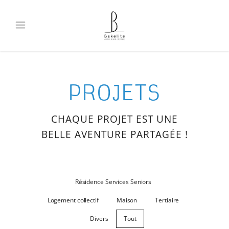
PROJETS
CHAQUE PROJET EST UNE
BELLE AVENTURE PARTAGÉE !
Résidence Services Seniors
Logement collectif
Maison
Tertiaire
Divers
Tout