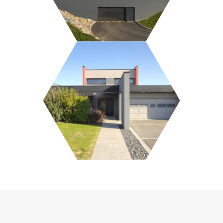
MAISON CONTEMPORAINE
DOMAINE DU CAP