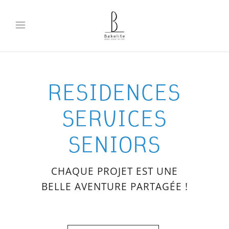
RESIDENCES
SERVICES
SENIORS
CHAQUE PROJET EST UNE
BELLE AVENTURE PARTAGÉE !