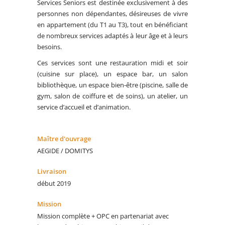
Services Seniors est destinée exclusivement à des
personnes non dépendantes, désireuses de vivre
en appartement (du T1 au T3), tout en bénéficiant
de nombreux services adaptés à leur âge et à leurs
besoins.
Ces services sont une restauration midi et soir
(cuisine sur place), un espace bar, un salon
bibliothèque, un espace bien-être (piscine, salle de
gym, salon de coiffure et de soins), un atelier, un
service d’accueil et d’animation.
Maître d'ouvrage
AEGIDE / DOMITYS
Livraison
début 2019
Mission
Mission complète + OPC en partenariat avec