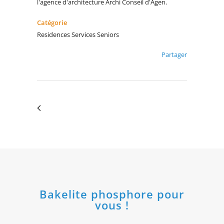
l'agence d'architecture Archi Conseil d'Agen.
Catégorie
Residences Services Seniors
Partager
Bakelite phosphore pour
vous !