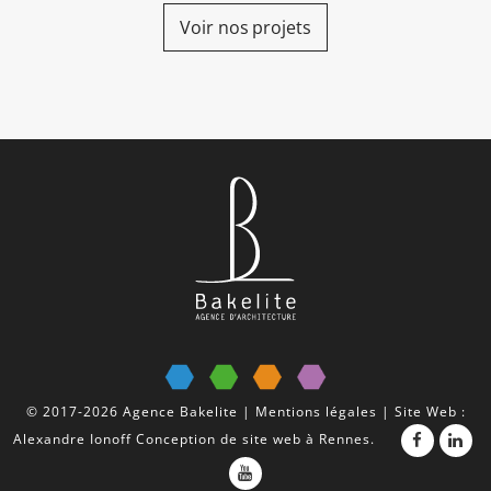
Voir nos projets
© 2017-2026 Agence Bakelite |
Mentions légales
| Site Web :
Alexandre Ionoff
Conception de site web à Rennes
.