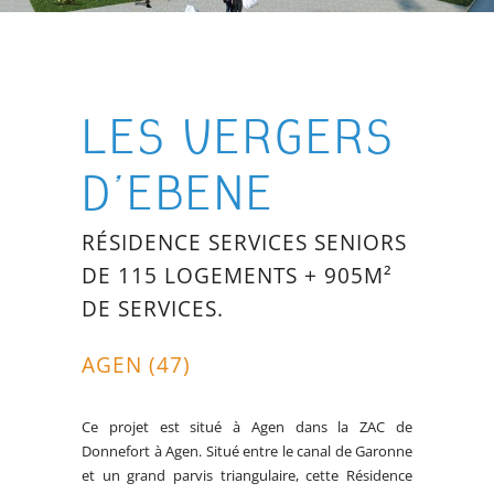
LES VERGERS
D’EBENE
RÉSIDENCE SERVICES SENIORS
DE 115 LOGEMENTS + 905M²
DE SERVICES.
AGEN (47)
Ce projet est situé à Agen dans la ZAC de
Donnefort à Agen. Situé entre le canal de Garonne
et un grand parvis triangulaire, cette Résidence