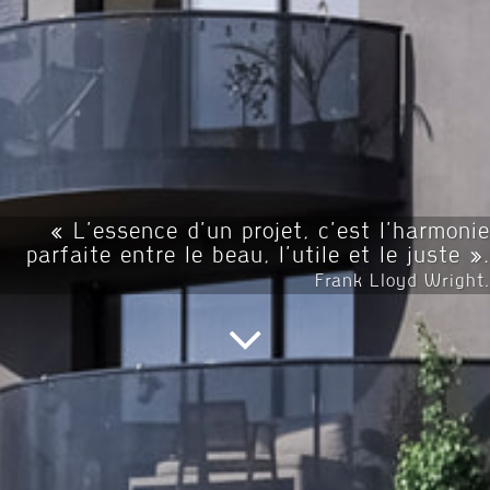
« L'essence d'un projet, c'est l'harmonie
parfaite entre le beau, l'utile et le juste ».
Frank Lloyd Wright.