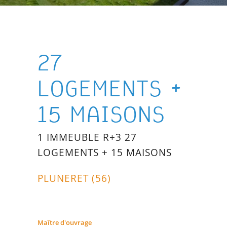
27
LOGEMENTS +
15 MAISONS
1 IMMEUBLE R+3 27
LOGEMENTS + 15 MAISONS
PLUNERET (56)
Maître d'ouvrage